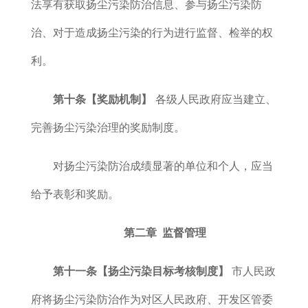
法享有获取扬尘污染防治信息、参与扬尘污染防
治、对于
造成扬尘污染的行为进行监督、检举的权
利。
第十条【奖励机制】
各级人民政府应当建立、
完善扬尘污染治理的奖励制度。
对扬尘污染防治成绩显著的单位和个人，应当
给予表彰和奖励。
第二章 监督管理
第十一条【扬尘污染目标考核制度】
市人民政
府将扬尘污染防治作为对区人民政府、
开发区管委