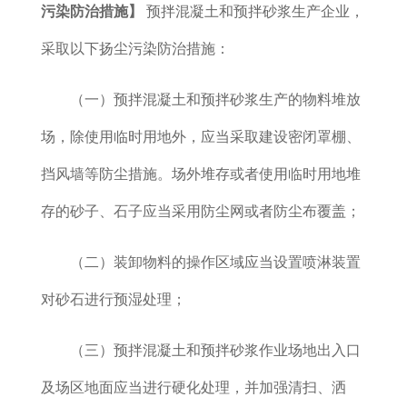
污染防治措施】
预拌混凝土和预拌砂浆生产企业，
采取以下扬尘污染防治措施：
（一）预拌混凝土和预拌砂浆生产的物料堆放
场，除使用临时用地外，应当采取建设密闭罩棚、
挡风墙等防尘措施。场外堆存或者使用临时用地堆
存的砂子、石子应当采用防尘网或者防尘布覆盖；
（二）装卸物料的操作区域应当设置喷淋装置
对砂石进行预湿处理；
（三）预拌混凝土和预拌砂浆作业场地出入口
及场区地面应当进行硬化处理，并加强清扫、洒