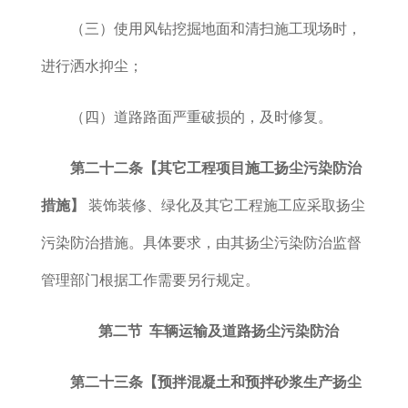
（三）使用风钻挖掘地面和清扫施工现场时，
进行洒水抑尘；
（四）道路路面严重破损的，及时修复。
第二十二条【其它工程项目施工扬尘污染防治
措施】
装饰装修、绿化及其它工程施工应采取扬尘
污染防治措施。具体要求，由其扬尘污染防治监督
管理部门根据工作需要另行规定。
第二节 车辆运输及道路扬尘污染防治
第二十三条
【预拌混凝土和预拌砂浆生产扬尘