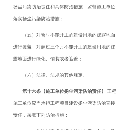
扬尘污染防治责任和具体防治措施，监督施工单位
落实扬尘污染防治措施；
（五）对暂时不能开工的建设用地的裸露地面
进行覆盖，对超过三个月不能开工的建设用地的裸
露地面进行绿化、铺装或者遮盖；
（六）法律、法规的其他规定。
第十六条【施工单位扬尘污染防治责任】
工程
施工单位应当承担工程项目建设扬尘污染防治直接
责任，采取下列防治措施：