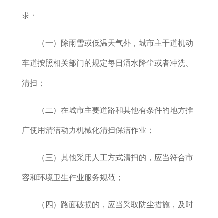
求：
（一）除雨雪或低温天气外，城市主干道机动
车道按照相关部门的规定每日洒水降尘或者冲洗、
清扫；
（二）在城市主要道路和其他有条件的地方推
广使用清洁动力机械化清扫保洁作业；
（三）其他采用人工方式清扫的，应当符合市
容和环境卫生作业服务规范；
（四）路面破损的，应当采取防尘措施，及时