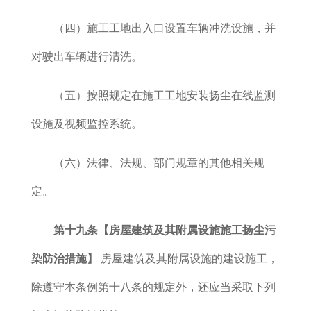
（四）施工工地出入口设置车辆冲洗设施，并
对驶出车辆进行清洗。
（五）按照规定在施工工地安装扬尘在线监测
设施及视频监控系统。
（六）法律、法规、部门规章的其他相关规
定。
第十九条【房屋建筑及其附属设施施工扬尘污
染防治措施】
房屋建筑及其附属设施的建设施工，
除遵守本条例第十八条的规定外，还应当采取下列