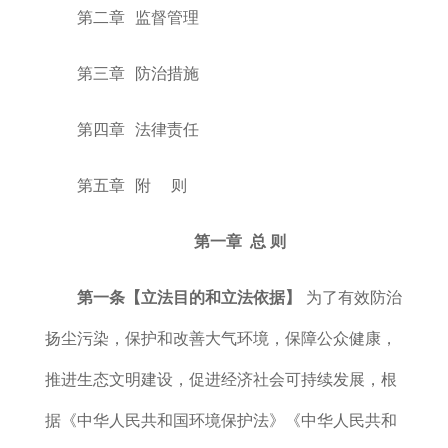
第二章 监督管理
第三章 防治措施
第四章 法律责任
第五章 附 则
第一章 总
则
第一条【立法目的和立法依据】
为了有效防治
扬尘污染，保护和改善大气环境，保障公众健康，
推进生态文明建设，促进经济社会可持续发展，根
据《中华人民共和国环境保护法》《中华人民共和