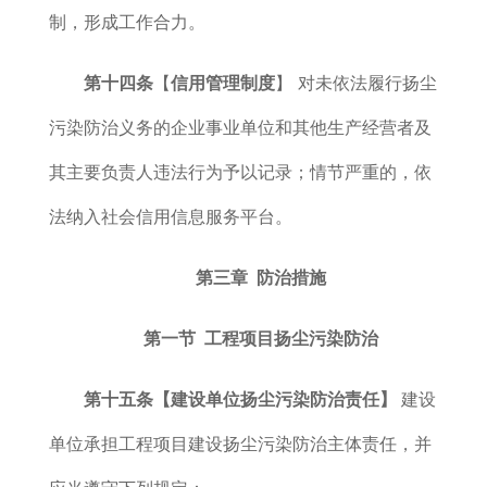
制，形成工作合力。
第十四条
【
信用管理制度
】 对未依法履行扬尘
污染防治义务的企业事业单位和其他生产经营者及
其主要负责人违法
行为予以记录；情节严重的，依
法纳入社会信用信息服务平台。
第三章 防治措施
第一节 工程项目扬尘污染防治
第十五条【建设单位扬尘污染防治责任】
建设
单位承担工程项目建设扬尘污染防治主体责任，并