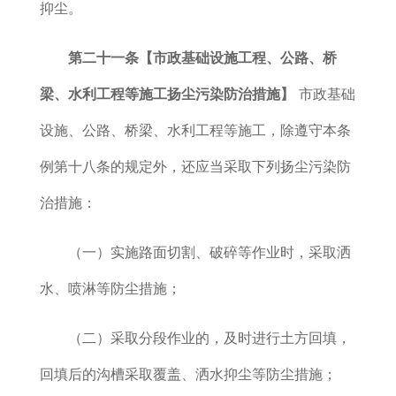
抑尘。
第二十一条
【市政基础设施工程、公路、桥
梁、水利工程等施工
扬尘污染防治措施
】
市政基础
设施、公路、桥梁、水利工程等施工，除遵守本条
例第十八条的规定外，还应当采取下列扬尘污染防
治措施：
（一）实施路面切割、破碎等作业时，采取洒
水、喷淋等防尘措施；
（二）采取分段作业的，及时进行土方回填，
回填后的沟槽采取覆盖、洒水抑尘等防尘措施；