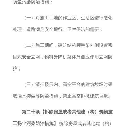
扬尘污染防治措施：
（一）对施工工地的作业区、生活区进行硬化
处理，道路满足安全通行、卫生保洁的需要；
（二）施工期间，建筑结构脚手架外侧设置密
目式安全立网，物料升降机架体外侧应使用立网防
护；
（三）清扫楼层内、高空平台的建筑垃圾时采
取洒水抑尘等防尘措施，禁止高空抛撒建筑垃圾。
第二十条【拆除房屋或者其他建（构）筑物施
工扬尘污染防治措施】
拆除房屋或者其他建（构）