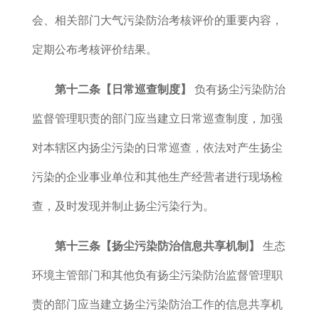
会、
相关部门大气污染防治考核评价的重要内容，
定期公布考核评价结果。
第十二条【日常巡查制度】
负有扬尘污染防治
监督管理职责的部门应当建立日常巡查制度，加强
对本辖区内扬尘污染的日常巡查，依法对产生扬尘
污染的企业事业单位和其他生产经营者进行现场检
查，及时发现并制止扬尘污染行为。
第十三条【扬尘污染防治信息共享机制】
生态
环境主管部门和其他负有扬尘污染防治监督管理职
责的部门应当建立扬尘污染防治工作的信息共享机