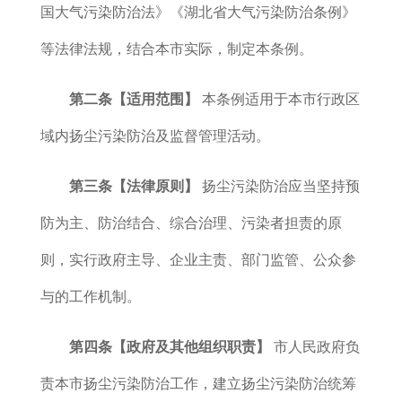
国大气污染防治法》《湖北省大气污染防治条例》
等法律法规，结合本市实际，制定本条例。
第二条【适用范围】
本条例适用于本市行政区
域内扬尘污染防治及监督管理活动。
第三条【法律原则】
扬尘污染防治应当坚持预
防为主、防治结合、综合治理、污染者担责的原
则，实行政府主导、企业主责、部门监管、公众参
与的工作机制。
第四条【政府及其他组织职责】
市人民政府负
责本市扬尘污染防治工作，建立扬尘污染防治统筹