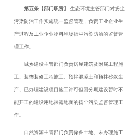
第五条【部门职责】
生态环境主管部门对扬尘
污染防治工作实施统一监督管理，负责工业企业生
产过程及工业企业物料堆场扬尘污染防治的监督管
理工作。
城乡建设主管部门负责房屋建筑及附属工程施
工、装饰装修工程施工、预拌混凝土和预拌砂浆生
产、已办理建设项目施工许可但因分期建设暂时不
能开工的建设用地裸露地面的扬尘污染监督管理工
作。
自然资源主管部门负责储备土地、未办理施工