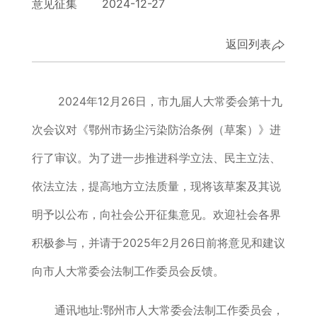
意见征集 2024-12-27
返回列表
2024年12月26日，市九届人大常委会第十九
次会议对《鄂州市扬尘污染防治条例（草案）》进
行了审议。为了进一步推进科学立法、民主立法、
依法立法，提高地方立法质量，现将该草案及其说
明予以公布，向社会公开征集意见。欢迎社会各界
积极参与，并请于2025年2月26日前将意见和建议
向市人大常委会法制工作委员会反馈。
通讯地址:鄂州市人大常委会法制工作委员会，