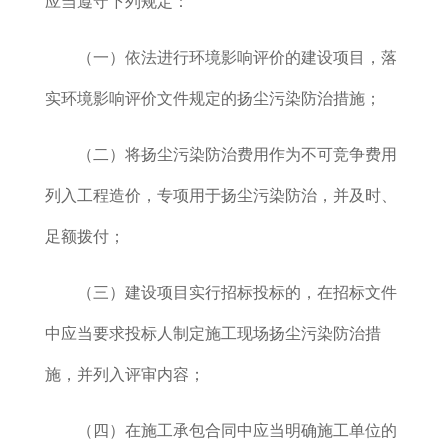
应当遵守下列规定：
（一）
依法进行环境影响评价的建设项目，落
实环境影响评价文件规定的扬尘污染防治措施
；
（二）将扬尘污染防治费用作为不可竞争费用
列入工程造价，专项用于扬尘污染防治，并及时、
足额拨付；
（三）建设项目实行招标投标的，在招标文件
中应当要求投标人制定施工现场扬尘污染防治措
施，并列入评审内容；
（四）在施工承包合同中应当明确施工单位的