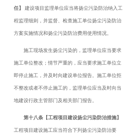
任】
建设项目监理单位应当将扬尘污染防治纳入工
程监理细则，并监督、检查施工单位扬尘污染防治
方案实施情况和扬尘污染防治费用使用情况。
施工现场发生扬尘污染的，监理单位应当要求
施工单位整改；情节严重的，应当要求施工单位立
即停止施工，并及时向建设单位报告。施工单位拒
不整改或者不停止施工的，监理单位应当及时向当
地建设行政主管部门及相关部门报告。
第十八条【工程项目建设扬尘污染防治措施】
工程项目建设施工应当符合下列扬尘污染防治要