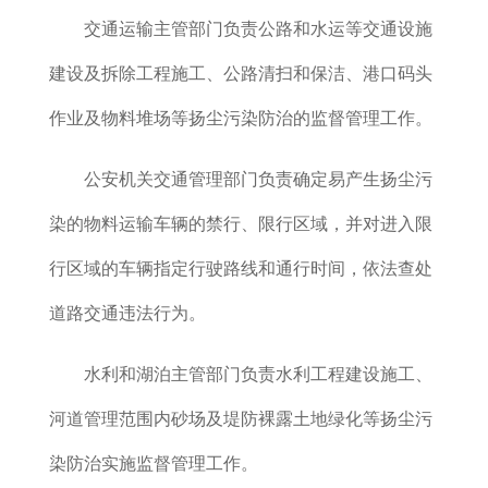
交通运输主管部门负责公路和水运等交通设施
建设及拆除工程施工、公路清扫和保洁、港口码头
作业及物料堆场等扬尘污染防治的监督管理工作。
公安机关交通管理部门负责确定
易产生扬尘污
染的物料运输车辆的禁行、限行区域，并对进入限
行区域的车辆指定行驶路线和通行时间，依法查处
道路交通违法行为。
水利和湖泊主管部门负责水利工程建设施工、
河道管理范围内砂场及堤防裸露土地绿化等扬尘污
染防治实施监督管理工作。