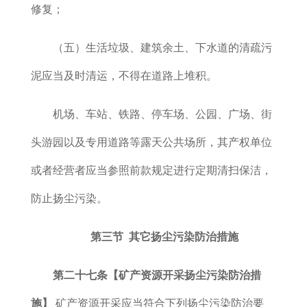
修复；
（五）生活垃圾、建筑余土、下水道的清疏污
泥应当及时清运，不得在道路上堆积。
机场、车站、铁路、停车场、公园、广场、街
头游园以及专用道路等露天公共场所，其产权单位
或者经营者应当参照前款规定进行定期清扫保洁，
防止扬尘污染。
第三节 其它扬尘污染防治措施
第二十七条【矿产资源开采扬尘污染防治措
施】
矿产资源开采应当符合下列扬尘污染防治要