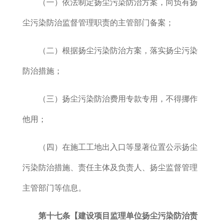
（一）依法制定扬尘污染防治方案，向负有扬
尘污染防治监督管理职责的主管部门备案；
（二）根据扬尘污染防治方案，落实扬尘污染
防治措施；
（三）扬尘污染防治费用专款专用，不得挪作
他用；
（四）在施工工地出入口等显著位置公示扬尘
污染防治措施、责任主体及负责人、扬尘监督管理
主管部门等信息。
第十七条【建设项目监理单位扬尘污染防治责