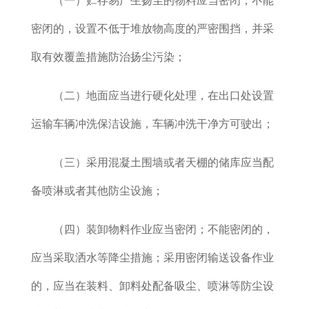
密闭的，设置不低于堆放物高度的严密围挡，并采
取有效覆盖措施防治扬尘污染；
（二）地面应当进行硬化处理，在出口处设置
运输车辆冲洗保洁设施，车辆冲洗干净方可驶出；
（三）采用混凝土围墙或者天棚的储库应当配
备喷淋或者其他防尘设施；
（四）装卸物料作业应当密闭；不能密闭的，
应当采取洒水等降尘措施；采用密闭输送设备作业
的，应当在装料、
卸料处配备吸尘、喷淋等防尘设