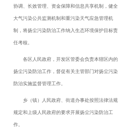
协调、长效管理、资金保障和信息共享机制，健全
大气污染公共监测机制和重污染天气应急管理机
制，将扬尘污染防治工作纳入生态环境保护目标责
任考核。
各区人民政府
，
开发区管委会负责本辖区内的
扬尘污染防治工作，
督促有关主管部门对扬尘污染
防治实施监督管理工作。
乡（镇）人民政府、街道办事处按照法律法规
规定和上级人民政府的要求开展扬尘污染防治工
作。