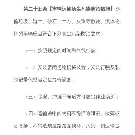
第二十五条【车辆运输
扬尘污染防治措施
】
运
输垃圾、渣土、砂石、土方、灰浆等散装、流体物
料的车辆应当符合下列扬尘污染防治要求：
（一）按照规定的时间和路线行驶；
（二）安装密闭运输机械装置，安装行驶及装
卸记录仪或者定位终端设备；
（三）除泥、冲洗干净后方可驶出作业场所；
（四）运输途中的物料不得沿途泄漏、散落或
者飞扬，不得造成道路路面损坏、污染，如运输途