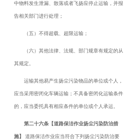
中物料发生泄漏、散落或者飞扬应停止运输，并报
告相关部门进行处理；
（五）不得超载、超限运输；
（六）其他法律、法规、部门规章有规定的从
其规定。
运输其他易产生扬尘污染物品的单位或个人，
应当采用密闭化车辆运输；不具备密闭化运输条件
的，应当委托具有相应条件的单位或个人承运。
第二十六条【道路保洁作业
扬尘污染防治措
施
】
道路保洁作业应当符合下列扬尘污染防治要