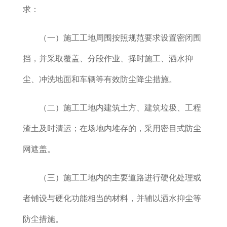
求：
（一）施工工地周围按照规范要求设置密闭围
挡，并采取覆盖、分段作业、择时施工、洒水抑
尘、冲洗地面和车辆等有效防尘降尘措施。
（二）施工工地内建筑土方、建筑垃圾、工程
渣土及时清运；在场地内堆存的，采用密目式防尘
网遮盖。
（三）施工工地内的主要道路进行硬化处理或
者铺设与硬化功能相当的材料，并辅以洒水抑尘等
防尘措施。