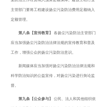
主管部门要将工程建设扬尘污染防治费用足额纳入
定额管理。
第八条
【宣传教育】
各扬尘污染防治主管部门
应当加强扬尘污染防治法律法规的宣传教育和普及
工作，增强公众的扬尘污染防治意识。
新闻媒体应当加强对扬尘污染防治法律法规和
科学防治知识的公益宣传，对扬尘污染进行舆论监
督。
第九条
【公众参与】
公民、法人和其他组织依