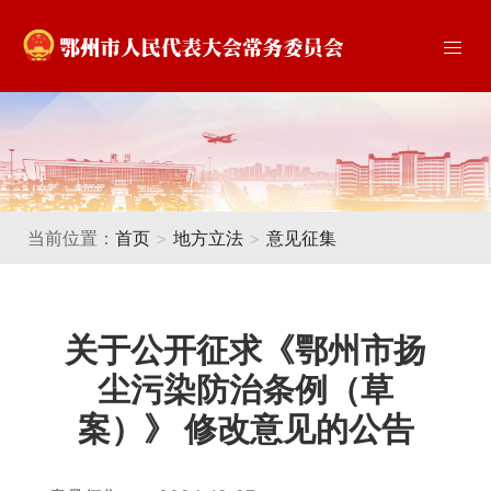
当前位置：
首页
>
地方立法
>
意见征集
关于公开征求《鄂州市扬
尘污染防治条例（草
案）》 修改意见的公告