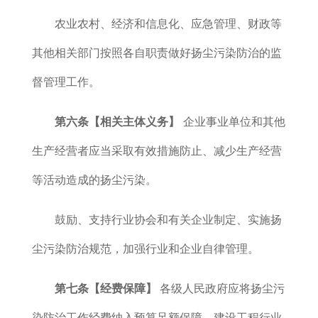
农业农村、经济和信息化、应急管理、财政等
其他相关部门按照各自职责做好扬尘污染防治的监
督管理工作。
第六条
【相关主体义务】
企业事业单位和其他
生产经营者应当采取有效措施防止、减少生产经营
等活动造成的扬尘污染。
鼓励、支持行业协会和有关企业制定、实施扬
尘污染防治规范，加强行业和企业自律管理。
第七条
【经费保障】
各级人民政府应将扬尘污
染防治工作经费纳入预算足额保障。建设工程行业