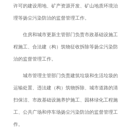
许可的建设用地、矿产资源开发、矿山地质环境治
理等扬尘污染防治的监督管理工作。
住房和城市更新主管部门负责市政基础设施工
程施工、合法建（构）筑物征收拆除等扬尘污染防
治的监督管理工作。
城市管理主管部门负责建筑垃圾和生活垃圾的
运输处置、违法建（构）筑物拆除、城市道路的清
扫保洁、市政基础设施养护施工、园林绿化工程施
工、公共广场和停车场扬尘污染防治的监督管理工
作。