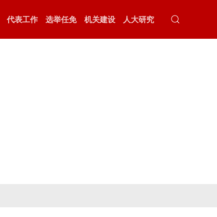
代表工作
选举任免
机关建设
人大研究