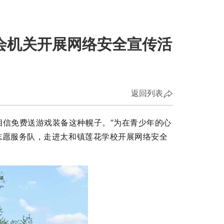
会机关开展网络安全宣传活
返回列表
相信免费送游戏装备这种幌子。”为在青少年的心
志愿服务队，走进太和镇莲花学校开展网络安全