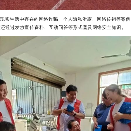
绕现实生活中存在的网络诈骗、个人隐私泄露、网络传销等案例
者
还通过发放宣传资料、互动问答等形式普及网络安全知识。