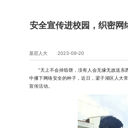
安全宣传进校园，织密网
基层人大 2023-09-20
“天上不会掉馅饼，没有人会无缘无故送东
中播下网络安全的种子，近日，梁子湖区人大常
宣传活动。