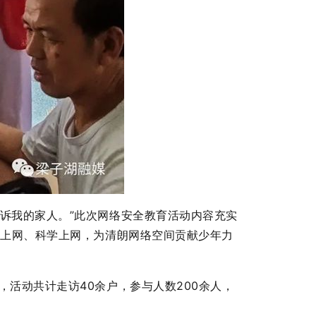
诉我的家人。”此次网络安全教育活动内容充实
明上网、科学上网，为清朗网络空间贡献少年力
活动共计走访40余户，参与人数200余人，