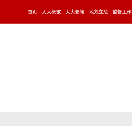
首页
人大概览
人大要闻
地方立法
监督工作