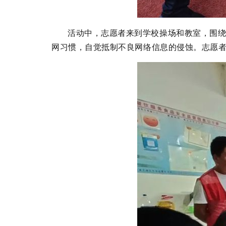
活动中，志愿者来到学校操场和教室，围
网习惯，自觉抵制不良网络信息的侵蚀。
志愿