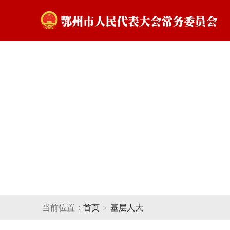
当前位置：
首页
>
基层人大