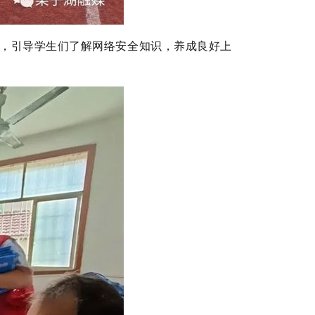
，引导学生们了解网络安全知识，养成良好上