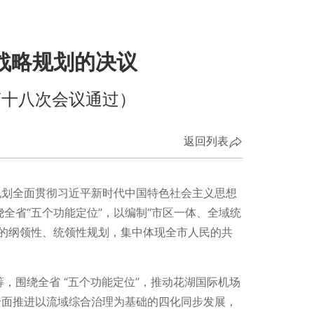
战略规划的决议
第十八次会议通过）
返回列表
规划全面贯彻习近平新时代中国特色社会主义思想
全省“五个功能定位”，以编制“市区一体、全域统
的纲领性、统领性规划，集中体现全市人民的共
，围绕全省 “五个功能定位”，推动花湖国际机场
全面推进以流域综合治理为基础的四化同步发展，