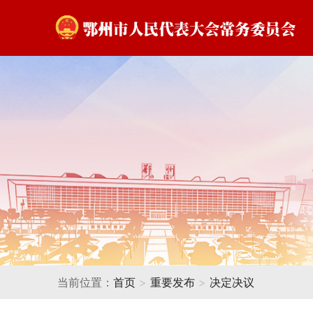
当前位置：
首页
>
重要发布
>
决定决议