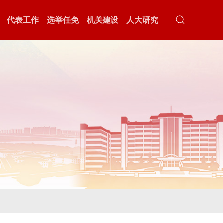
代表工作
选举任免
机关建设
人大研究