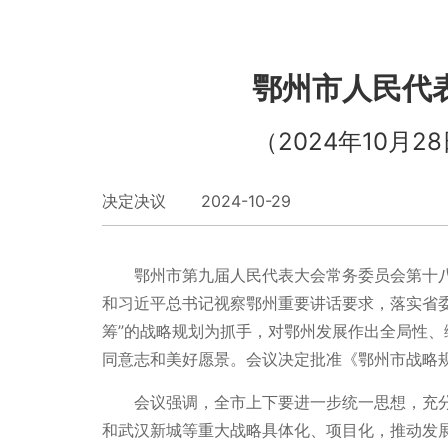
鄂州市人民代
（2024年10
决定决议 2024-10-29
鄂州市第九届人民代表大会常务委员会第十
和习近平总书记视察鄂州重要讲话要求，落实省委
筹”的战略规划为抓手，对鄂州发展作出全局性
同意志和美好愿景。会议决定批准《鄂州市战略
会议强调，全市上下要进一步统一思想，充分
和武汉新城等重大战略具体化、项目化，推动发展