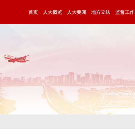
首页
人大概览
人大要闻
地方立法
监督工作