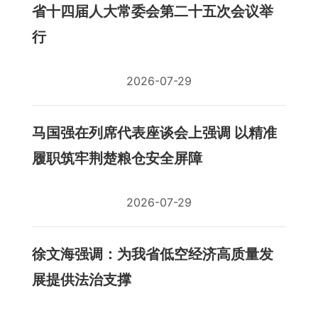
省十四届人大常委会第二十五次会议举
行
2026-07-29
马国强在列席代表座谈会上强调 以精准
履职筑牢荆楚粮仓安全屏障
2026-07-29
徐文海强调：为我省低空经济高质量发
展提供法治支撑