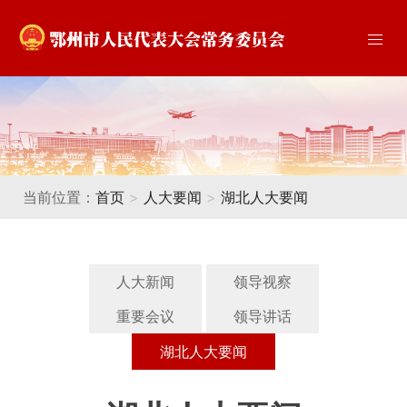
当前位置：
首页
>
人大要闻
>
湖北人大要闻
人大新闻
领导视察
重要会议
领导讲话
湖北人大要闻