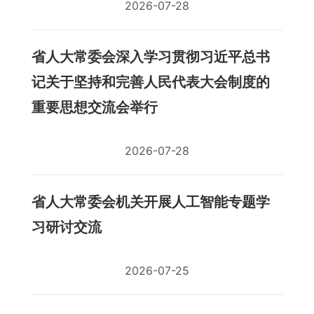
2026-07-28
省人大常委会深入学习贯彻习近平总书
记关于坚持和完善人民代表大会制度的
重要思想交流会举行
2026-07-28
省人大常委会机关开展人工智能专题学
习研讨交流
2026-07-25