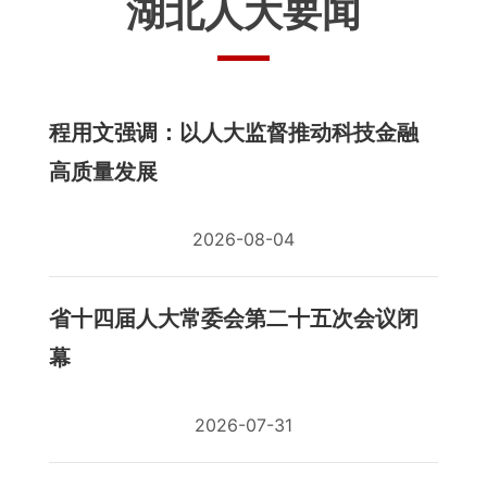
湖北人大要闻
程用文强调：以人大监督推动科技金融
高质量发展
2026-08-04
省十四届人大常委会第二十五次会议闭
幕
2026-07-31