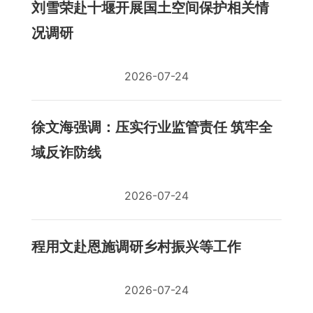
刘雪荣赴十堰开展国土空间保护相关情
况调研
2026-07-24
徐文海强调：压实行业监管责任 筑牢全
域反诈防线
2026-07-24
程用文赴恩施调研乡村振兴等工作
2026-07-24